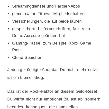
Streamingdienste und Partner-Abos
gemeinsame Fitness-Mitgliedschaften
Versicherungen, die auf beide laufen
gespeicherte Lieferanschriften, falls sich
Deine Adresse geändert hat
Gaming-Pässe, zum Beispiel Xbox Game
Pass
Cloud-Speicher
Jedes gekündigte Abo, das Du nicht mehr nutzt,
ist ein kleiner Sieg.
Das ist der Rock-Faktor an diesem Geld-Reset:
Du wirfst nicht nur emotional Ballast ab, sondern
beendest konsequent die finanziellen