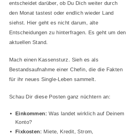
entscheidet darüber, ob Du Dich weiter durch
den Monat tastest oder endlich wieder Land
siehst. Hier geht es nicht darum, alte
Entscheidungen zu hinterfragen. Es geht um den
aktuellen Stand.
Mach einen Kassensturz. Sieh es als
Bestandsaufnahme einer Chefin, die die Fakten
für ihr neues Single-Leben sammelt.
Schau Dir diese Posten ganz nüchtern an:
Einkommen:
Was landet wirklich auf Deinem
Konto?
Fixkosten:
Miete, Kredit, Strom,