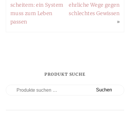
scheitern: ein System
ehrliche Wege gegen
muss zum Leben
schlechtes Gewissen
passen
»
PRODUKT SUCHE
Suchen