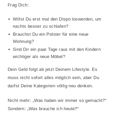
Frag Dich:
Willst Du erst mal den Dispo loswerden, um
nachts besser zu schlafen?
Brauchst Du ein Polster für eine neue
Wohnung?
Sind Dir ein paar Tage raus mit den Kindern
wichtiger als neue Möbel?
Dein Geld folgt ab jetzt Deinem Lifestyle. Es
muss nicht sofort alles möglich sein, aber Du
darfst Deine Kategorien völlig neu denken.
Nicht mehr: „Was haben wir immer so gemacht?“
Sondern: „Was brauche ich heute?“