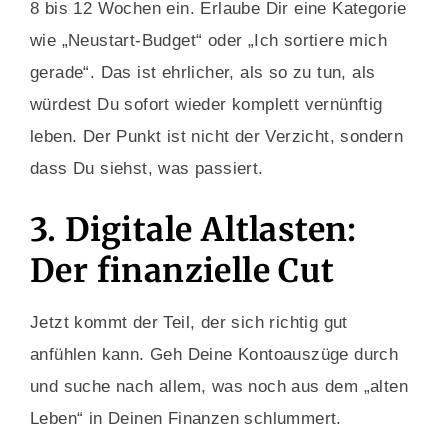
8 bis 12 Wochen ein. Erlaube Dir eine Kategorie
wie „Neustart-Budget“ oder „Ich sortiere mich
gerade“. Das ist ehrlicher, als so zu tun, als
würdest Du sofort wieder komplett vernünftig
leben. Der Punkt ist nicht der Verzicht, sondern
dass Du siehst, was passiert.
3. Digitale Altlasten:
Der finanzielle Cut
Jetzt kommt der Teil, der sich richtig gut
anfühlen kann. Geh Deine Kontoauszüge durch
und suche nach allem, was noch aus dem „alten
Leben“ in Deinen Finanzen schlummert.