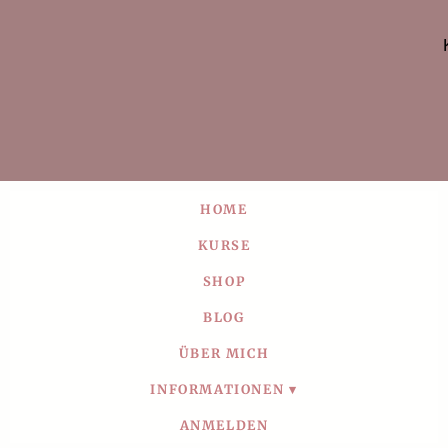
HOME
KURSE
SHOP
BLOG
ÜBER MICH
INFORMATIONEN
ANMELDEN