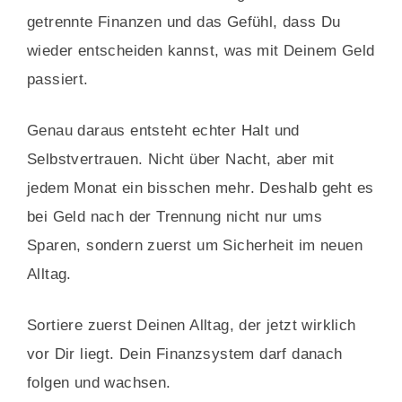
getrennte Finanzen und das Gefühl, dass Du
wieder entscheiden kannst, was mit Deinem Geld
passiert.
Genau daraus entsteht echter Halt und
Selbstvertrauen. Nicht über Nacht, aber mit
jedem Monat ein bisschen mehr.
Deshalb geht es
bei
Geld nach der Trennung
nicht nur ums
Sparen, sondern zuerst um Sicherheit im neuen
Alltag.
Sortiere zuerst Deinen Alltag, der jetzt wirklich
vor Dir liegt. Dein Finanzsystem darf danach
folgen und wachsen.