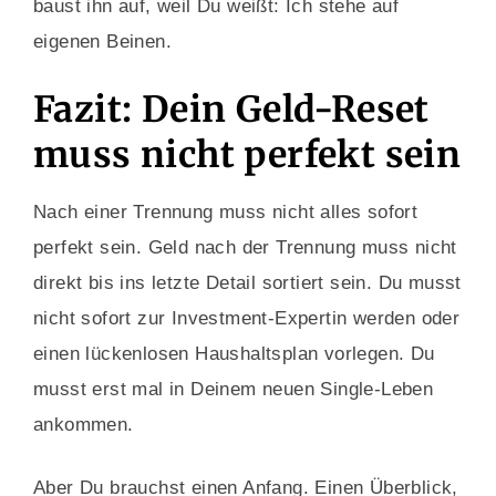
baust ihn auf, weil Du weißt: Ich stehe auf
eigenen Beinen.
Fazit: Dein Geld-Reset
muss nicht perfekt sein
Nach einer Trennung muss nicht alles sofort
perfekt sein. Geld nach der Trennung muss nicht
direkt bis ins letzte Detail sortiert sein. Du musst
nicht sofort zur Investment-Expertin werden oder
einen lückenlosen Haushaltsplan vorlegen. Du
musst erst mal in Deinem neuen Single-Leben
ankommen.
Aber Du brauchst einen Anfang. Einen Überblick,