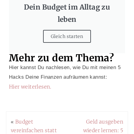
Dein Budget im Alltag zu
leben
Gleich starten
Mehr zu dem Thema?
Hier kannst Du nachlesen, wie Du mit meinen 5
Hacks Deine Finanzen aufräumen kannst:
Hier weiterlesen.
Budget
Geld ausgeben
«
vereinfachen statt
wieder lernen: 5