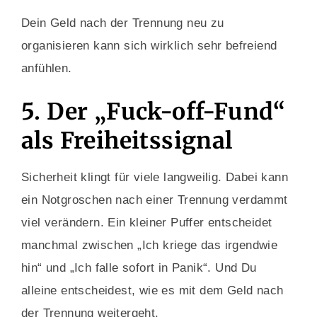
Dein Geld nach der Trennung neu zu
organisieren kann sich wirklich sehr befreiend
anfühlen.
5. Der „Fuck-off-Fund“
als Freiheitssignal
Sicherheit klingt für viele langweilig. Dabei kann
ein Notgroschen nach einer Trennung verdammt
viel verändern. Ein kleiner Puffer entscheidet
manchmal zwischen „Ich kriege das irgendwie
hin“ und „Ich falle sofort in Panik“. Und Du
alleine entscheidest, wie es mit dem Geld nach
der Trennung weitergeht.