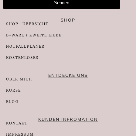
Senden
SHOP
SHOP -ÜBERSICHT
B-WARE / ZWEITE LIEBE
NOTFALLPLANER
KOSTENLOSES
ENTDECKE UNS
ÜBER MICH
KURSE
BLOG
KUNDEN INFROMATION
KONTAKT
IMPRESSUM