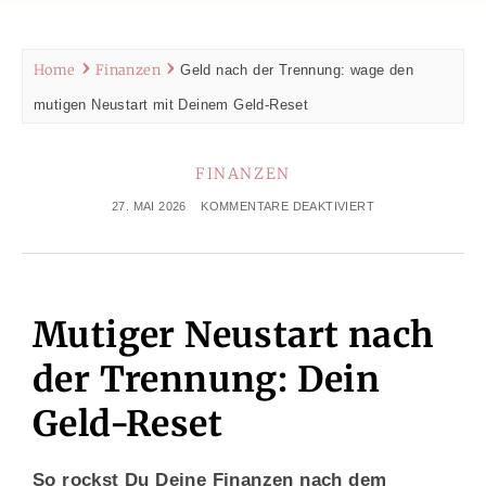
Home
Finanzen
Geld nach der Trennung: wage den
mutigen Neustart mit Deinem Geld-Reset
FINANZEN
27. MAI 2026
KOMMENTARE DEAKTIVIERT
Mutiger Neustart nach
der Trennung: Dein
Geld-Reset
So rockst Du Deine Finanzen nach dem