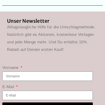
Unser Newsletter
Alltagstaugliche Hilfe für die Umschlagmethode.
Natürlich gibt es Aktionen, kostenlose Vorlagen
und jede Menge mehr. Und Du erhältst 10%
Rabatt auf Deinen ersten Kauf!
Vorname
E-Mail