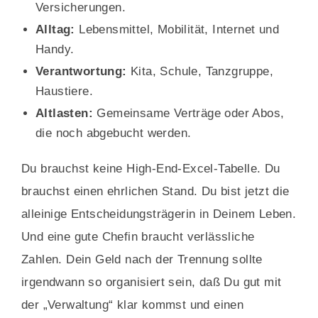
Versicherungen.
Alltag:
Lebensmittel, Mobilität, Internet und
Handy.
Verantwortung:
Kita, Schule, Tanzgruppe,
Haustiere.
Altlasten:
Gemeinsame Verträge oder Abos,
die noch abgebucht werden.
Du brauchst keine High-End-Excel-Tabelle. Du
brauchst einen ehrlichen Stand. Du bist jetzt die
alleinige Entscheidungsträgerin in Deinem Leben.
Und eine gute Chefin braucht verlässliche
Zahlen. Dein Geld nach der Trennung sollte
irgendwann so organisiert sein, daß Du gut mit
der „Verwaltung“ klar kommst und einen