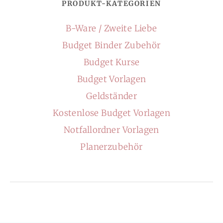
PRODUKT-KATEGORIEN
B-Ware / Zweite Liebe
Budget Binder Zubehör
Budget Kurse
Budget Vorlagen
Geldständer
Kostenlose Budget Vorlagen
Notfallordner Vorlagen
Planerzubehör