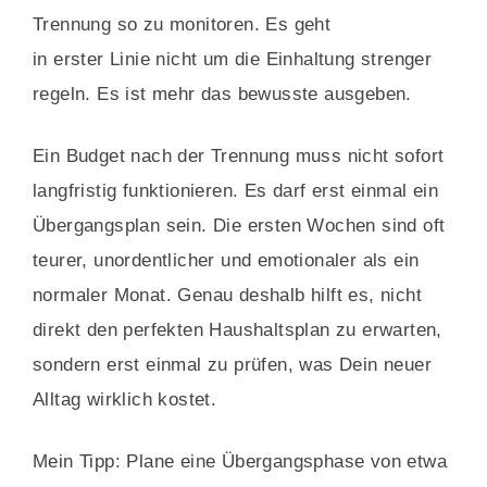
Trennung so zu monitoren. Es geht
in erster Linie nicht um die Einhaltung strenger
regeln. Es ist mehr das bewusste ausgeben.
Ein Budget nach der Trennung muss nicht sofort
langfristig funktionieren. Es darf erst einmal ein
Übergangsplan sein. Die ersten Wochen sind oft
teurer, unordentlicher und emotionaler als ein
normaler Monat. Genau deshalb hilft es, nicht
direkt den perfekten Haushaltsplan zu erwarten,
sondern erst einmal zu prüfen, was Dein neuer
Alltag wirklich kostet.
Mein Tipp: Plane eine Übergangsphase von etwa