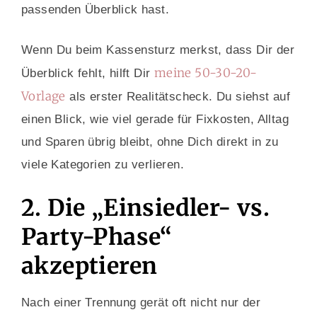
passenden Überblick hast.
Wenn Du beim Kassensturz merkst, dass Dir der
meine 50-30-20-
Überblick fehlt, hilft Dir
Vorlage
als erster Realitätscheck. Du siehst auf
einen Blick, wie viel gerade für Fixkosten, Alltag
und Sparen übrig bleibt, ohne Dich direkt in zu
viele Kategorien zu verlieren.
2. Die „Einsiedler- vs.
Party-Phase“
akzeptieren
Nach einer Trennung gerät oft nicht nur der