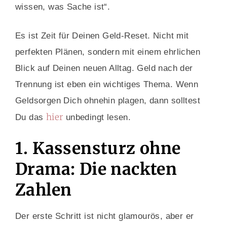
wissen, was Sache ist“.
Es ist Zeit für Deinen Geld-Reset. Nicht mit
perfekten Plänen, sondern mit einem ehrlichen
Blick auf Deinen neuen Alltag. Geld nach der
Trennung ist eben ein wichtiges Thema. Wenn
Geldsorgen Dich ohnehin plagen, dann solltest
hier
Du das
unbedingt lesen.
1. Kassensturz ohne
Drama: Die nackten
Zahlen
Der erste Schritt ist nicht glamourös, aber er