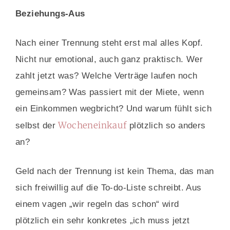
Beziehungs-Aus
Nach einer Trennung steht erst mal alles Kopf.
Nicht nur emotional, auch ganz praktisch. Wer
zahlt jetzt was? Welche Verträge laufen noch
gemeinsam? Was passiert mit der Miete, wenn
ein Einkommen wegbricht? Und warum fühlt sich
Wocheneinkauf
selbst der
plötzlich so anders
an?
Geld nach der Trennung ist kein Thema, das man
sich freiwillig auf die To-do-Liste schreibt. Aus
einem vagen „wir regeln das schon“ wird
plötzlich ein sehr konkretes „ich muss jetzt