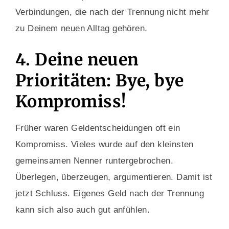
Verbindungen, die nach der Trennung nicht mehr
zu Deinem neuen Alltag gehören.
4. Deine neuen
Prioritäten: Bye, bye
Kompromiss!
Früher waren Geldentscheidungen oft ein
Kompromiss. Vieles wurde auf den kleinsten
gemeinsamen Nenner runtergebrochen.
Überlegen, überzeugen, argumentieren. Damit ist
jetzt Schluss. Eigenes Geld nach der Trennung
kann sich also auch gut anfühlen.