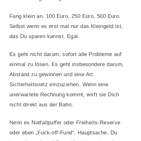
Fang klein an. 100 Euro, 250 Euro, 500 Euro.
Selbst wenn es erst mal nur das Kleingeld ist,
das Du sparen kannst. Egal.
Es geht nicht darum, sofort alle Probleme auf
einmal zu lösen. Es geht insbesondere darum,
Abstand zu gewinnen und eine Art
Sicherheitsnetz einzuziehen. Wenn eine
unerwartete Rechnung kommt, wirft sie Dich
nicht direkt aus der Bahn.
Nenn es Notfallpuffer oder Freiheits-Reserve
oder eben „Fuck-off-Fund“. Hauptsache, Du