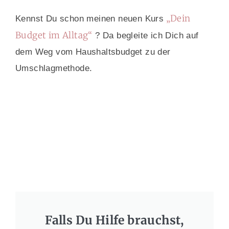
„Dein
Kennst Du schon meinen neuen Kurs
Budget im Alltag“
? Da begleite ich Dich auf
dem Weg vom Haushaltsbudget zu der
Umschlagmethode.
Falls Du Hilfe brauchst,