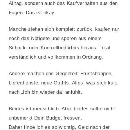
Alltag, sondern auch das Kaufverhalten aus den
Fugen. Das ist okay.
Manche ziehen sich komplett zurück, kaufen nur
noch das Nötigste und sparen aus einem
Schock- oder Kontrollbedürfnis heraus. Total
verständlich und vollkommen in Ordnung.
Andere machen das Gegenteil: Frustshoppen,
Lieferdienste, neue Outfits. Alles, was sich kurz
nach „Ich bin wieder da“ anfühlt.
Beides ist menschlich. Aber beides sollte nicht
unbemerkt Dein Budget fressen.
Daher finde ich es so wichtig, Geld nach der