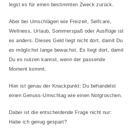
legst es für einen bestimmten Zweck zurück.
Aber bei Umschlägen wie Freizeit, Selfcare,
Wellness, Urlaub, Sommerspaß oder Ausflüge ist
es anders. Dieses Geld liegt nicht dort, damit Du
es möglichst lange bewachst. Es liegt dort, damit
Du es nutzen kannst, wenn der passende
Moment kommt.
Hier ist genau der Knackpunkt: Du behandelst
einen Genuss-Umschlag wie einen Notgroschen.
Dabei ist die entscheidende Frage nicht nur:
Habe ich genug gespart?