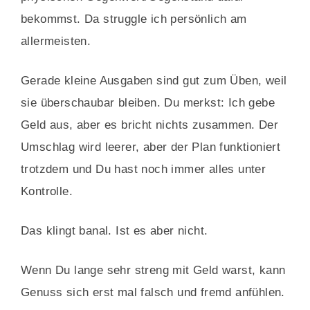
bekommst. Da struggle ich persönlich am
allermeisten.
Gerade kleine Ausgaben sind gut zum Üben, weil
sie überschaubar bleiben. Du merkst: Ich gebe
Geld aus, aber es bricht nichts zusammen. Der
Umschlag wird leerer, aber der Plan funktioniert
trotzdem und Du hast noch immer alles unter
Kontrolle.
Das klingt banal. Ist es aber nicht.
Wenn Du lange sehr streng mit Geld warst, kann
Genuss sich erst mal falsch und fremd anfühlen.