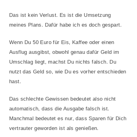
Das ist kein Verlust. Es ist die Umsetzung
meines Plans. Dafür habe ich es doch gespart.
Wenn Du 50 Euro für Eis, Kaffee oder einen
Ausflug ausgibst, obwohl genau dafür Geld im
Umschlag liegt, machst Du nichts falsch. Du
nutzt das Geld so, wie Du es vorher entschieden
hast.
Das schlechte Gewissen bedeutet also nicht
automatisch, dass die Ausgabe falsch ist.
Manchmal bedeutet es nur, dass Sparen für Dich
vertrauter geworden ist als genießen.