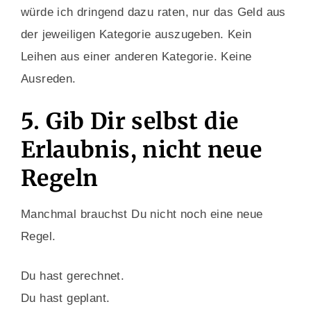
würde ich dringend dazu raten, nur das Geld aus
der jeweiligen Kategorie auszugeben. Kein
Leihen aus einer anderen Kategorie. Keine
Ausreden.
5. Gib Dir selbst die
Erlaubnis, nicht neue
Regeln
Manchmal brauchst Du nicht noch eine neue
Regel.
Du hast gerechnet.
Du hast geplant.