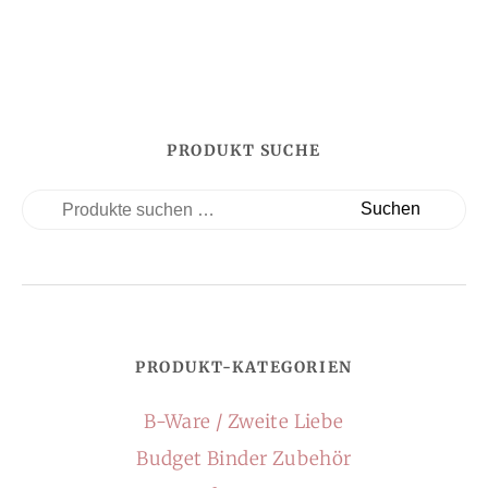
PRODUKT SUCHE
Suchen
PRODUKT-KATEGORIEN
B-Ware / Zweite Liebe
Budget Binder Zubehör