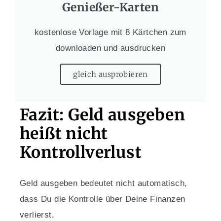
Genießer-Karten
kostenlose Vorlage mit 8 Kärtchen zum
downloaden und ausdrucken
gleich ausprobieren
Fazit: Geld ausgeben
heißt nicht
Kontrollverlust
Geld ausgeben bedeutet nicht automatisch,
dass Du die Kontrolle über Deine Finanzen
verlierst.