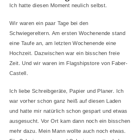
Ich hatte diesen Moment neulich selbst.
Wir waren ein paar Tage bei den
Schwiegereltern. Am ersten Wochenende stand
eine Taufe an, am letzten Wochenende eine
Hochzeit. Dazwischen war ein bisschen freie
Zeit. Und wir waren im Flagshipstore von Faber-
Castell.
Ich liebe Schreibgeräte, Papier und Planer. Ich
war vorher schon ganz heiß auf diesen Laden
und hatte mir natürlich schon gespart und etwas
ausgesucht. Vor Ort kam dann noch ein bisschen
mehr dazu. Mein Mann wollte auch noch etwas.