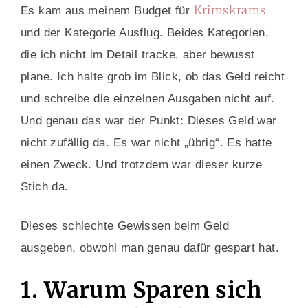
Krimskrams
Es kam aus meinem Budget für
und der Kategorie Ausflug. Beides Kategorien,
die ich nicht im Detail tracke, aber bewusst
plane. Ich halte grob im Blick, ob das Geld reicht
und schreibe die einzelnen Ausgaben nicht auf.
Und genau das war der Punkt: Dieses Geld war
nicht zufällig da. Es war nicht „übrig“. Es hatte
einen Zweck.
Und trotzdem war dieser kurze
Stich da.
Dieses schlechte Gewissen beim Geld
ausgeben, obwohl man genau dafür gespart hat.
1. Warum Sparen sich