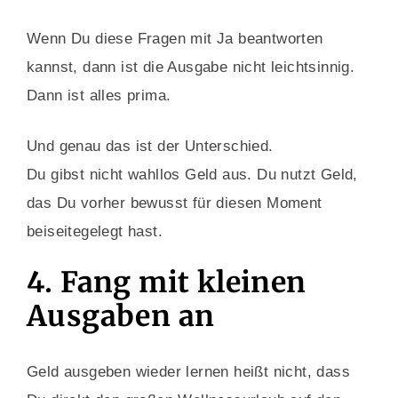
Wenn Du diese Fragen mit Ja beantworten
kannst, dann ist die Ausgabe nicht leichtsinnig.
Dann ist alles prima.
Und genau das ist der Unterschied.
Du gibst nicht wahllos Geld aus. Du nutzt Geld,
das Du vorher bewusst für diesen Moment
beiseitegelegt hast.
4. Fang mit kleinen
Ausgaben an
Geld ausgeben wieder lernen heißt nicht, dass