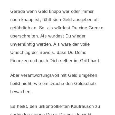
Gerade wenn Geld knapp war oder immer
noch knapp ist, fühlt sich Geld ausgeben oft
gefährlich an. So, als würdest Du eine Grenze
überschreiten. Als würdest Du wieder
unvernünftig werden. Als wäre der volle
Umschlag der Beweis, dass Du Deine
Finanzen und auch Dich selber im Griff hast.
Aber verantwortungsvoll mit Geld umgehen
heißt nicht, wie ein Drache den Goldschatz
bewachen.
Es heißt, den unkontrollierten Kaufrausch zu
verhindern, wenn Du es Dir gerade nicht