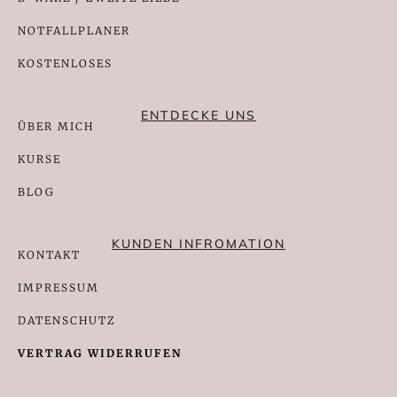
NOTFALLPLANER
KOSTENLOSES
ENTDECKE UNS
ÜBER MICH
KURSE
BLOG
KUNDEN INFROMATION
KONTAKT
IMPRESSUM
DATENSCHUTZ
VERTRAG WIDERRUFEN