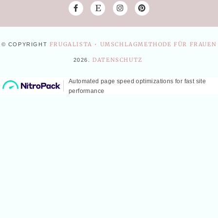
FRUGALISTA • UMSCHLAGMETHODE FÜR FRAUEN
© COPYRIGHT
DATENSCHUTZ
2026
.