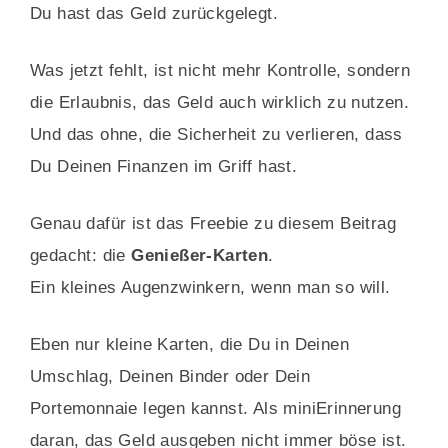
Du hast das Geld zurückgelegt.
Was jetzt fehlt, ist nicht mehr Kontrolle, sondern
die Erlaubnis, das Geld auch wirklich zu nutzen.
Und das ohne, die Sicherheit zu verlieren, dass
Du Deinen Finanzen im Griff hast.
Genau dafür ist das Freebie zu diesem Beitrag
gedacht: die
Genießer-Karten
.
Ein kleines Augenzwinkern, wenn man so will.
Eben nur kleine Karten, die Du in Deinen
Umschlag, Deinen Binder oder Dein
Portemonnaie legen kannst. Als miniErinnerung
daran, das Geld ausgeben nicht immer böse ist.