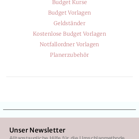
Budget Kurse
Budget Vorlagen
Geldständer
Kostenlose Budget Vorlagen
Notfallordner Vorlagen
Planerzubehör
Unser Newsletter
Alltagstaugliche Hilfe für die Umschlagmethode.