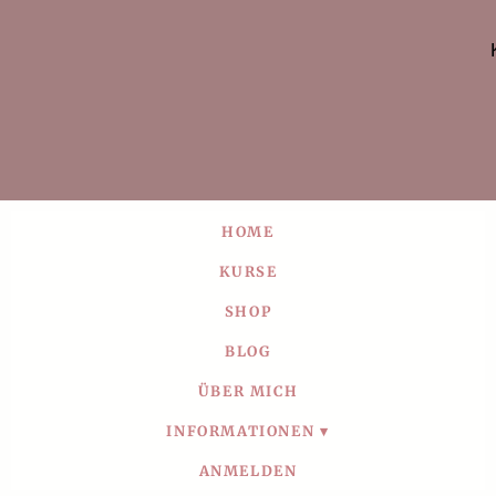
HOME
KURSE
SHOP
BLOG
ÜBER MICH
INFORMATIONEN
ANMELDEN