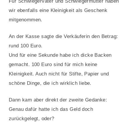
Für Schwiegervater und Schwiegermutter haben
wir ebenfalls eine Kleinigkeit als Geschenk
mitgenommen.
An der Kasse sagte die Verkäuferin den Betrag:
rund 100 Euro.
Und für eine Sekunde habe ich dicke Backen
gemacht.
100 Euro sind für mich keine
Kleinigkeit. Auch nicht für Stifte, Papier und
schöne Dinge, die ich wirklich liebe.
Dann kam aber direkt der zweite Gedanke:
Genau dafür hatte ich das Geld doch
zurückgelegt, oder?