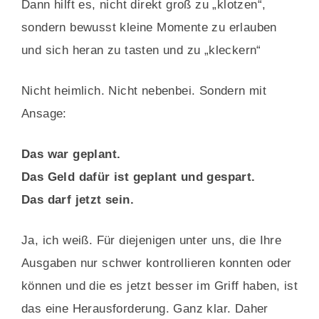
Dann hilft es, nicht direkt groß zu „klotzen“,
sondern bewusst kleine Momente zu erlauben
und sich heran zu tasten und zu „kleckern“
Nicht heimlich. Nicht nebenbei. Sondern mit
Ansage:
Das war geplant.
Das Geld dafür ist geplant und gespart.
Das darf jetzt sein.
Ja, ich weiß. Für diejenigen unter uns, die Ihre
Ausgaben nur schwer kontrollieren konnten oder
können und die es jetzt besser im Griff haben, ist
das eine Herausforderung. Ganz klar. Daher