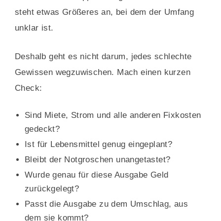
steht etwas Größeres an, bei dem der Umfang
unklar ist.
Deshalb geht es nicht darum, jedes schlechte
Gewissen wegzuwischen. Mach einen kurzen
Check:
Sind Miete, Strom und alle anderen Fixkosten
gedeckt?
Ist für Lebensmittel genug eingeplant?
Bleibt der Notgroschen unangetastet?
Wurde genau für diese Ausgabe Geld
zurückgelegt?
Passt die Ausgabe zu dem Umschlag, aus
dem sie kommt?