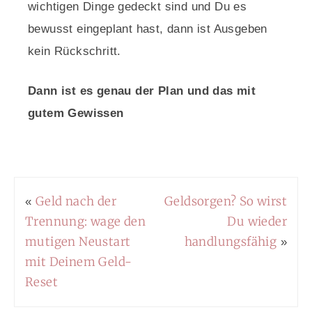
wichtigen Dinge gedeckt sind und Du es
bewusst eingeplant hast, dann ist Ausgeben
kein Rückschritt.
Dann ist es genau der Plan und das mit
gutem Gewissen
Geld nach der
Geldsorgen? So wirst
«
Trennung: wage den
Du wieder
mutigen Neustart
handlungsfähig
»
mit Deinem Geld-
Reset