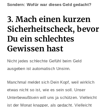
Sondern: Wofür war dieses Geld gedacht?
3. Mach einen kurzen
Sicherheitscheck, bevor
Du ein schlechtes
Gewissen hast
Nicht jedes schlechte Gefühl beim Geld
ausgeben ist automatisch Unsinn.
Manchmal meldet sich Dein Kopf, weil wirklich
etwas nicht so ist, wie es sein soll. Unser
Unterbewußtsein will uns ja schützen. Vielleicht
ist der Monat knapper, als gedacht. Vielleicht