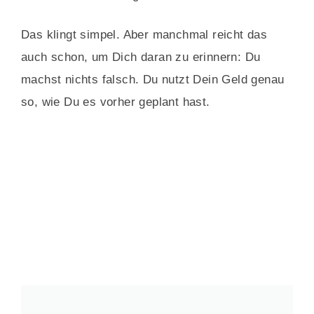
Das klingt simpel. Aber manchmal reicht das
auch schon, um Dich daran zu erinnern: Du
machst nichts falsch. Du nutzt Dein Geld genau
so, wie Du es vorher geplant hast.