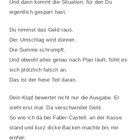
Und dann kommt die Situation, für den Du
eigentlich gespart hast.
Du nimmst das Geld raus.
Der Umschlag wird dünner.
Die Summe schrumpft.
Und obwohl alles genau nach Plan läuft, fühlt es
sich plötzlich falsch an.
Das ist der fiese Teil daran.
Dein Kopf bewertet nicht nur die Ausgabe. Er
sieht erst mal: Da verschwindet Geld.
So wie ich da bei
Faber-Castell.
an der Kasse
stand und kurz dicke Backen machte bis mir
einfiel: