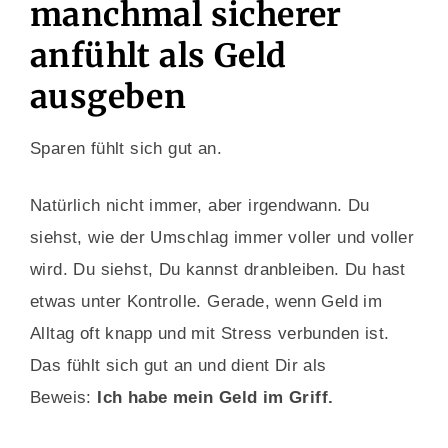
manchmal sicherer
anfühlt als Geld
ausgeben
Sparen fühlt sich gut an.
Natürlich nicht immer, aber irgendwann. Du
siehst, wie der Umschlag immer voller und voller
wird. Du siehst, Du kannst dranbleiben. Du hast
etwas unter Kontrolle. Gerade, wenn Geld im
Alltag oft knapp und mit Stress verbunden ist.
Das fühlt sich gut an und dient Dir als
Beweis:
Ich habe mein Geld im Griff.