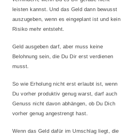
leisten kannst. Und das Geld dann bewusst
auszugeben, wenn es eingeplant ist und kein
Risiko mehr entsteht.
Geld ausgeben darf, aber muss keine
Belohnung sein, die Du Dir erst verdienen
musst.
So wie Erholung nicht erst erlaubt ist, wenn
Du vorher produktiv genug warst, darf auch
Genuss nicht davon abhängen, ob Du Dich
vorher genug angestrengt hast.
Wenn das Geld dafür im Umschlag liegt, die