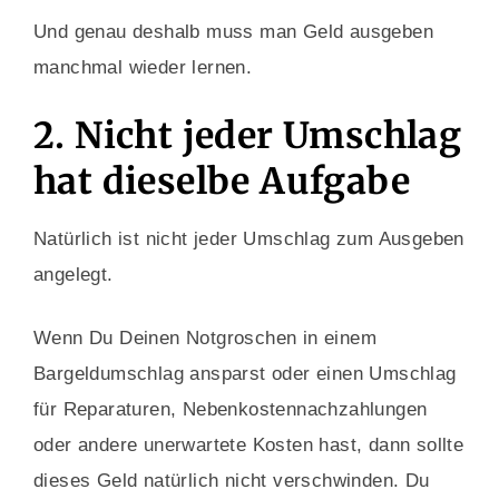
Und genau deshalb muss man Geld ausgeben
manchmal wieder lernen.
2. Nicht jeder Umschlag
hat dieselbe Aufgabe
Natürlich ist nicht jeder Umschlag zum Ausgeben
angelegt.
Wenn Du Deinen Notgroschen in einem
Bargeldumschlag ansparst oder einen Umschlag
für Reparaturen, Nebenkostennachzahlungen
oder andere unerwartete Kosten hast, dann sollte
dieses Geld natürlich nicht verschwinden. Du