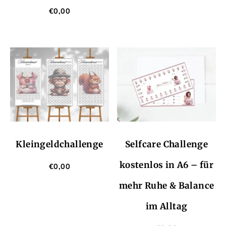
€
0,00
Kleingeldchallenge
Selfcare Challenge
kostenlos in A6 – für
€
0,00
mehr Ruhe & Balance
im Alltag