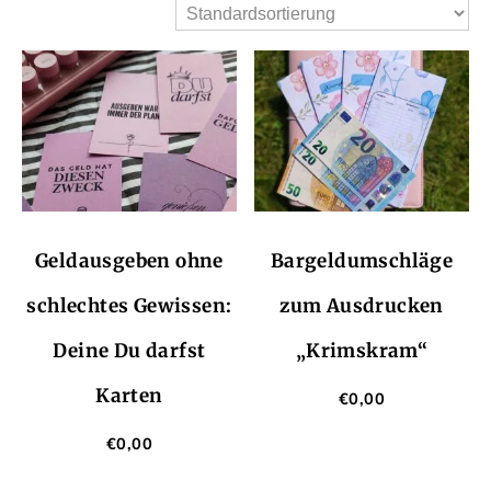
Geldausgeben ohne
Bargeldumschläge
schlechtes Gewissen:
zum Ausdrucken
Deine Du darfst
„Krimskram“
Karten
€
0,00
€
0,00