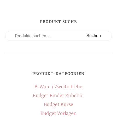
PRODUKT SUCHE
Suchen
PRODUKT-KATEGORIEN
B-Ware / Zweite Liebe
Budget Binder Zubehör
Budget Kurse
Budget Vorlagen