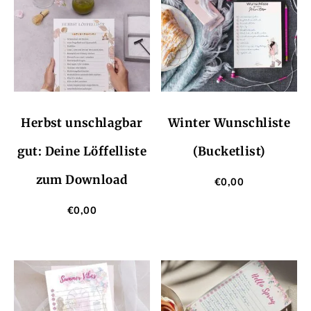
Herbst unschlagbar
Winter Wunschliste
gut: Deine Löffelliste
(Bucketlist)
zum Download
€
0,00
€
0,00