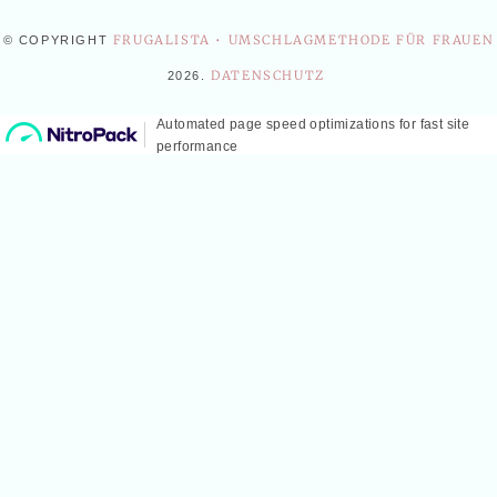
FRUGALISTA • UMSCHLAGMETHODE FÜR FRAUEN
© COPYRIGHT
DATENSCHUTZ
2026
.