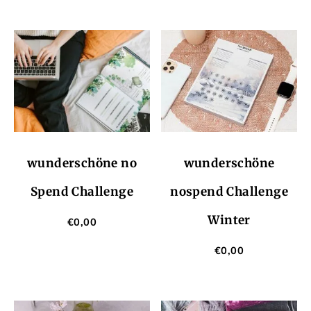
wunderschöne no
wunderschöne
Spend Challenge
nospend Challenge
Winter
€
0,00
€
0,00