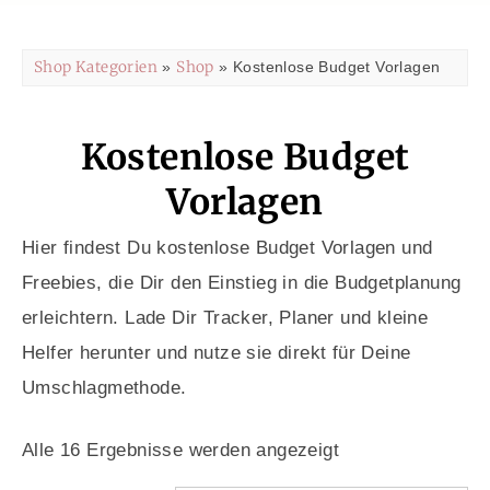
Shop Kategorien
Shop
»
» Kostenlose Budget Vorlagen
Kostenlose Budget
Vorlagen
Hier findest Du kostenlose Budget Vorlagen und
Freebies, die Dir den Einstieg in die Budgetplanung
erleichtern. Lade Dir Tracker, Planer und kleine
Helfer herunter und nutze sie direkt für Deine
Umschlagmethode.
Alle 16 Ergebnisse werden angezeigt