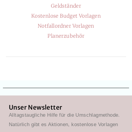
Geldständer
Kostenlose Budget Vorlagen
Notfallordner Vorlagen
Planerzubehör
Unser Newsletter
Alltagstaugliche Hilfe für die Umschlagmethode.
Natürlich gibt es Aktionen, kostenlose Vorlagen