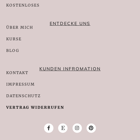
KOSTENLOSES
ENTDECKE UNS
ÜBER MICH
KURSE
BLOG
KUNDEN INFROMATION
KONTAKT
IMPRESSUM
DATENSCHUTZ
VERTRAG WIDERRUFEN