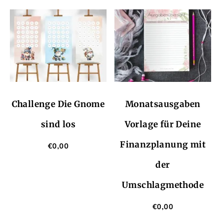
Challenge Die Gnome
Monatsausgaben
sind los
Vorlage für Deine
Finanzplanung mit
€
0,00
der
Umschlagmethode
€
0,00