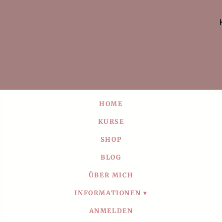
HOME
KURSE
SHOP
BLOG
ÜBER MICH
INFORMATIONEN
ANMELDEN