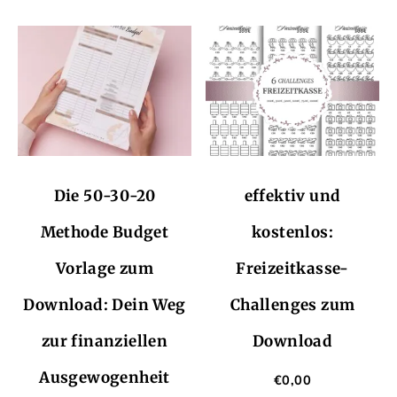
Die 50-30-20
effektiv und
Methode Budget
kostenlos:
Vorlage zum
Freizeitkasse-
Download: Dein Weg
Challenges zum
zur finanziellen
Download
Ausgewogenheit
€
0,00