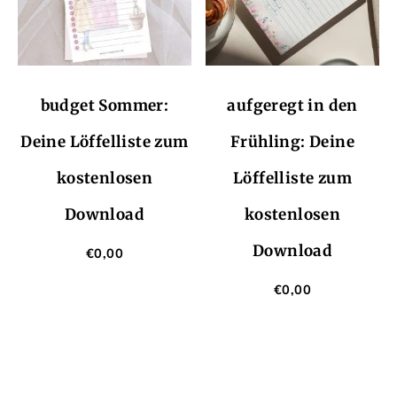
budget Sommer:
aufgeregt in den
Deine Löffelliste zum
Frühling: Deine
kostenlosen
Löffelliste zum
Download
kostenlosen
Download
€
0,00
€
0,00