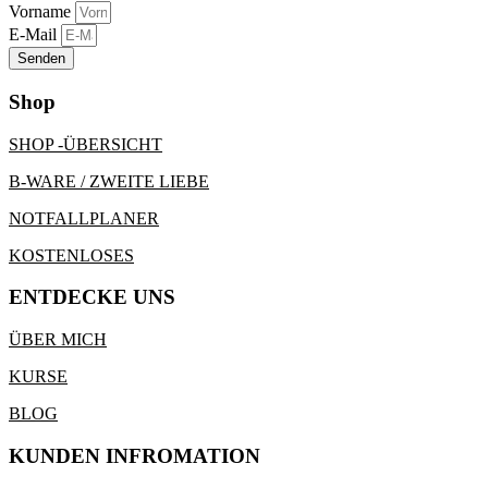
Vorname
E-Mail
Senden
Shop
SHOP -ÜBERSICHT
B-WARE / ZWEITE LIEBE
NOTFALLPLANER
KOSTENLOSES
ENTDECKE UNS
ÜBER MICH
KURSE
BLOG
KUNDEN INFROMATION