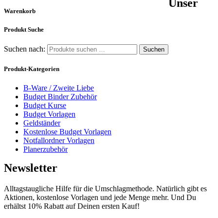
Unser
Warenkorb
Produkt Suche
Suchen nach:
Suchen
Produkt-Kategorien
B-Ware / Zweite Liebe
Budget Binder Zubehör
Budget Kurse
Budget Vorlagen
Geldständer
Kostenlose Budget Vorlagen
Notfallordner Vorlagen
Planerzubehör
Newsletter
Alltagstaugliche Hilfe für die Umschlagmethode. Natürlich gibt es
Aktionen, kostenlose Vorlagen und jede Menge mehr. Und Du
erhältst 10% Rabatt auf Deinen ersten Kauf!