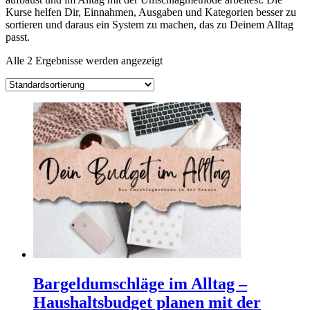
Kurse helfen Dir, Einnahmen, Ausgaben und Kategorien besser zu
sortieren und daraus ein System zu machen, das zu Deinem Alltag
passt.
Alle 2 Ergebnisse werden angezeigt
Bargeldumschläge im Alltag –
Haushaltsbudget planen mit der