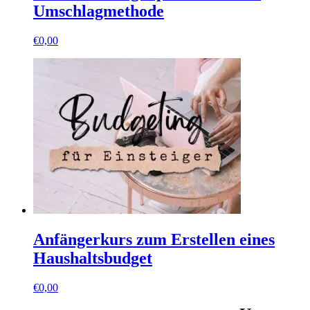
Umschlagmethode
€
0,00
Anfängerkurs zum Erstellen eines
Haushaltsbudget
€
0,00