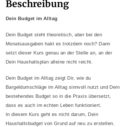
Beschreibung
Dein Budget im Alltag
Dein Budget steht theoretisch, aber bei den
Monatsausgaben hakt es trotzdem noch? Dann
setzt dieser Kurs genau an der Stelle an, an der
Dein Haushaltsplan alleine nicht reicht.
Dein Budget im Alltag zeigt Dir, wie du
Bargeldumschläge im Alltag sinnvoll nutzt und Dein
bestehendes Budget so in die Praxis übersetzt,
dass es auch im echten Leben funktioniert.
In diesem Kurs geht es nicht darum, Dein
Haushaltsbudget von Grund auf neu zu erstellen.