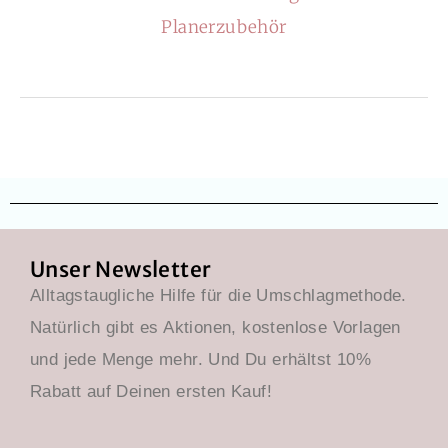
Planerzubehör
Unser Newsletter
Alltagstaugliche Hilfe für die Umschlagmethode.
Natürlich gibt es Aktionen, kostenlose Vorlagen
und jede Menge mehr. Und Du erhältst 10%
Rabatt auf Deinen ersten Kauf!