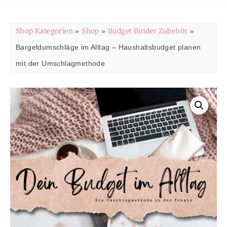
Shop Kategorien
Shop
Budget Binder Zubehör
»
»
»
Bargeldumschläge im Alltag – Haushaltsbudget planen
mit der Umschlagmethode