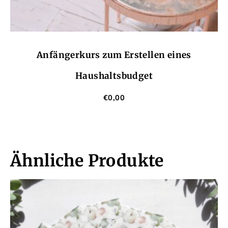
Anfängerkurs zum Erstellen eines
Haushaltsbudget
€
0,00
Ähnliche Produkte