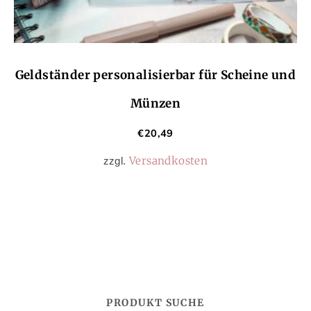
Geldständer personalisierbar für Scheine und
Münzen
€
20,49
Versandkosten
zzgl.
PRODUKT SUCHE