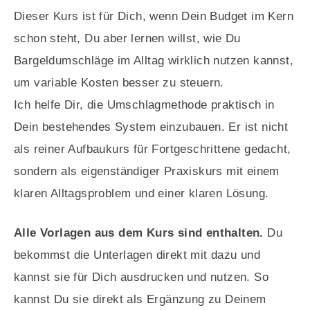
Dieser Kurs ist für Dich, wenn Dein Budget im Kern
schon steht, Du aber lernen willst, wie Du
Bargeldumschläge im Alltag wirklich nutzen kannst,
um variable Kosten besser zu steuern.
Ich helfe Dir, die Umschlagmethode praktisch in
Dein bestehendes System einzubauen. Er ist nicht
als reiner Aufbaukurs für Fortgeschrittene gedacht,
sondern als eigenständiger Praxiskurs mit einem
klaren Alltagsproblem und einer klaren Lösung.
Alle Vorlagen aus dem Kurs sind enthalten.
Du
bekommst die Unterlagen direkt mit dazu und
kannst sie für Dich ausdrucken und nutzen. So
kannst Du sie direkt als Ergänzung zu Deinem