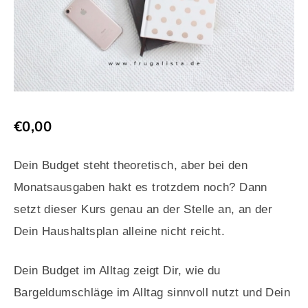
€
0,00
Dein Budget steht theoretisch, aber bei den
Monatsausgaben hakt es trotzdem noch? Dann
setzt dieser Kurs genau an der Stelle an, an der
Dein Haushaltsplan alleine nicht reicht.
Dein Budget im Alltag zeigt Dir, wie du
Bargeldumschläge im Alltag sinnvoll nutzt und Dein