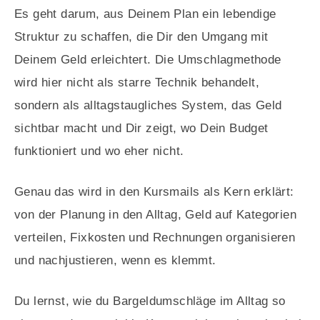
Es geht darum, aus Deinem Plan ein lebendige
Struktur zu schaffen, die Dir den Umgang mit
Deinem Geld erleichtert. Die Umschlagmethode
wird hier nicht als starre Technik behandelt,
sondern als alltagstaugliches System, das Geld
sichtbar macht und Dir zeigt, wo Dein Budget
funktioniert und wo eher nicht.
Genau das wird in den Kursmails als Kern erklärt:
von der Planung in den Alltag, Geld auf Kategorien
verteilen, Fixkosten und Rechnungen organisieren
und nachjustieren, wenn es klemmt.
Du lernst, wie du Bargeldumschläge im Alltag so