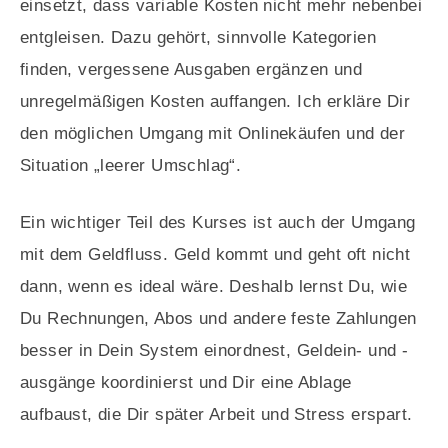
einsetzt, dass variable Kosten nicht mehr nebenbei
entgleisen. Dazu gehört, sinnvolle Kategorien
finden, vergessene Ausgaben ergänzen und
unregelmäßigen Kosten auffangen. Ich erkläre Dir
den möglichen Umgang mit Onlinekäufen und der
Situation „leerer Umschlag“.
Ein wichtiger Teil des Kurses ist auch der Umgang
mit dem Geldfluss. Geld kommt und geht oft nicht
dann, wenn es ideal wäre. Deshalb lernst Du, wie
Du Rechnungen, Abos und andere feste Zahlungen
besser in Dein System einordnest, Geldein- und -
ausgänge koordinierst und Dir eine Ablage
aufbaust, die Dir später Arbeit und Stress erspart.