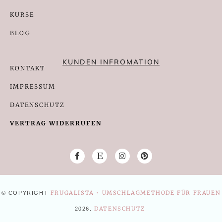
KURSE
BLOG
KUNDEN INFROMATION
KONTAKT
IMPRESSUM
DATENSCHUTZ
VERTRAG WIDERRUFEN
FRUGALISTA • UMSCHLAGMETHODE FÜR FRAUEN
© COPYRIGHT
DATENSCHUTZ
2026
.