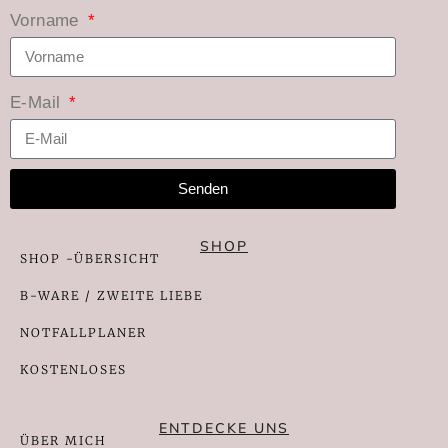
Vorname
E-Mail
Senden
SHOP
SHOP -ÜBERSICHT
B-WARE / ZWEITE LIEBE
NOTFALLPLANER
KOSTENLOSES
ENTDECKE UNS
ÜBER MICH