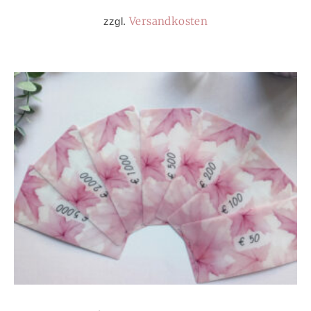
Versandkosten
zzgl.