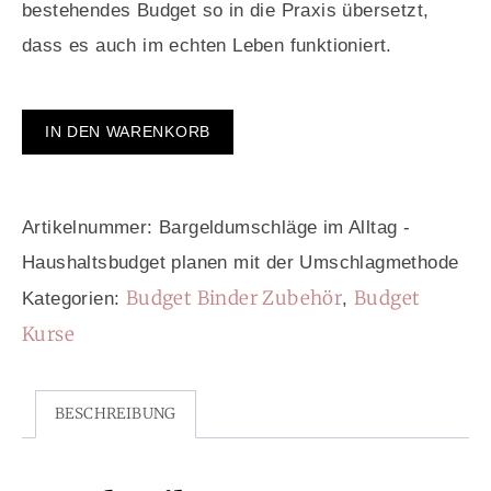
bestehendes Budget so in die Praxis übersetzt,
dass es auch im echten Leben funktioniert.
IN DEN WARENKORB
Artikelnummer:
Bargeldumschläge im Alltag -
Haushaltsbudget planen mit der Umschlagmethode
Budget Binder Zubehör
Budget
Kategorien:
,
Kurse
BESCHREIBUNG