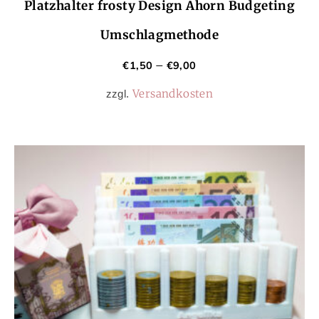
Platzhalter frosty Design Ahorn Budgeting
Umschlagmethode
€
1,50
€
9,00
–
Versandkosten
zzgl.