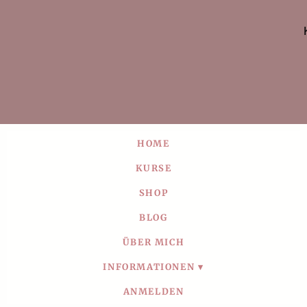
HOME
KURSE
SHOP
BLOG
ÜBER MICH
INFORMATIONEN
ANMELDEN