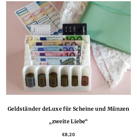
Geldständer deLuxe für Scheine und Münzen
„zweite Liebe“
€
8,20