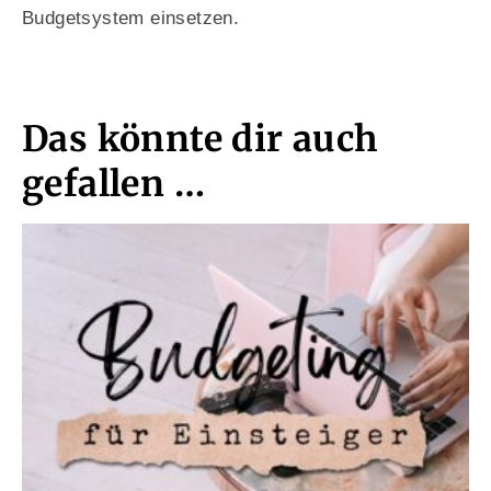
Budgetsystem einsetzen.
Das könnte dir auch
gefallen …